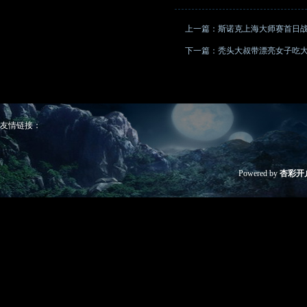
上一篇：
斯诺克上海大师赛首日战
下一篇：
秃头大叔带漂亮女子吃
友情链接：
Powered by
杏彩开