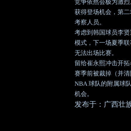
竞争依然会极为激烈
获得登场机会，第二
考察人员。
考虑到韩国球员李贤
模式，下一场夏季联
无法出场比赛。
留给崔永熙冲击开拓者
赛季前被裁掉（并清
NBA 球队的附属
机会。
发布于：广西壮