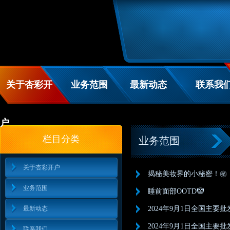
关于杏彩开
业务范围
最新动态
联系我
户
栏目分类
业务范围
关于杏彩开户
揭秘美妆界的小秘密！㊙️
业务范围
睡前面部OOTD🤡
最新动态
2024年9月1日全国主要
2024年9月1日全国主
联系我们